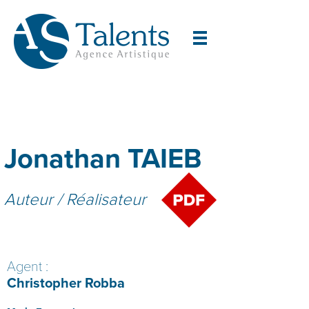
Jonathan TAIEB
Auteur / Réalisateur
Agent :
Christopher Robba