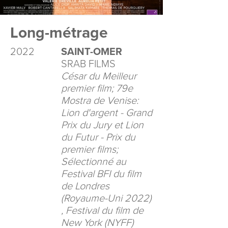
Long-métrage
2022
SAINT-OMER
SRAB FILMS
César du Meilleur
premier film; 79e
Mostra de Venise:
Lion d'argent - Grand
Prix du Jury et Lion
du Futur - Prix du
premier films;
Sélectionné au
Festival BFI du film
de Londres
(Royaume-Uni 2022)
, Festival du film de
New York (NYFF)