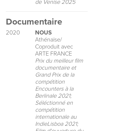
de Venise 2025
Documentaire
2020
NOUS
Athénaïse/
Coproduit avec
ARTE FRANCE
Prix du meilleur film
documentaire et
Grand Prix de la
compétition
Encounters à la
Berlinale 2021;
Séléctionné en
compétition
internationale au
IndieLisboa 2021;