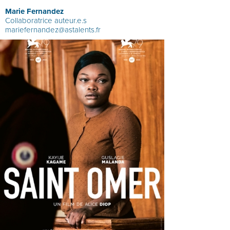
Marie Fernandez
Collaboratrice auteur.e.s
mariefernandez@astalents.fr