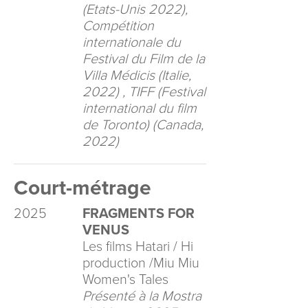
(Etats-Unis 2022),
Compétition
internationale du
Festival du Film de la
Villa Médicis (Italie,
2022) , TIFF (Festival
international du film
de Toronto) (Canada,
2022)
Court-métrage
2025
FRAGMENTS FOR
VENUS
Les films Hatari / Hi
production /Miu Miu
Women's Tales
Présenté à la Mostra