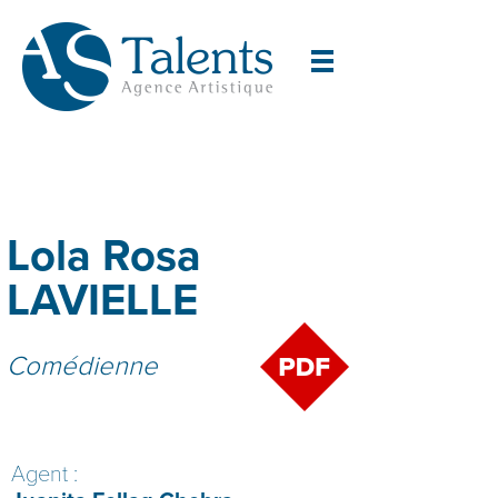
Lola Rosa
LAVIELLE
Comédienne
Agent :