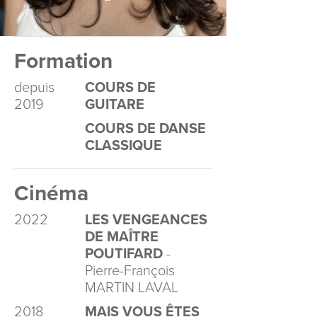
Formation
depuis
COURS DE
2019
GUITARE
COURS DE DANSE
CLASSIQUE
Cinéma
2022
LES VENGEANCES
DE MAÎTRE
POUTIFARD
-
Pierre-François
MARTIN LAVAL
2018
MAIS VOUS ÊTES