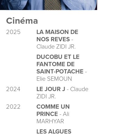
Cinéma
2025
LA MAISON DE
NOS REVES
-
Claude ZIDI JR.
DUCOBU ET LE
FANTOME DE
SAINT-POTACHE
-
Elie SEMOUN
2024
LE JOUR J
- Claude
ZIDI JR.
2022
COMME UN
PRINCE
- Ali
MARHYAR
LES ALGUES