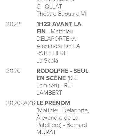
CHOLLAT
Théâtre Edouard VII
2022
1H22 AVANT LA
FIN
- Matthieu
DELAPORTE et
Alexandre DE LA
PATELLIERE
La Scala
2020
RODOLPHE - SEUL
EN SCÈNE
(R.J.
Lambert) - R.J.
LAMBERT
2020-2018
LE PRÉNOM
(Matthieu Delaporte,
Alexandre de La
Patellière) - Bernard
MURAT