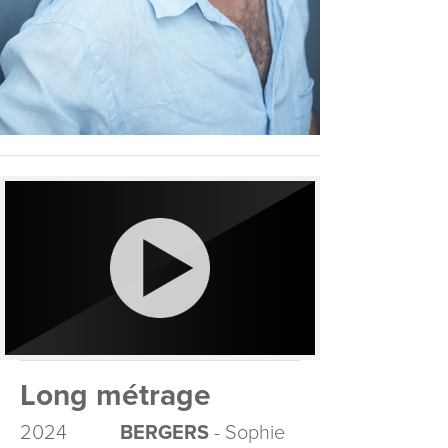
Long métrage
2024
BERGERS
- Sophie