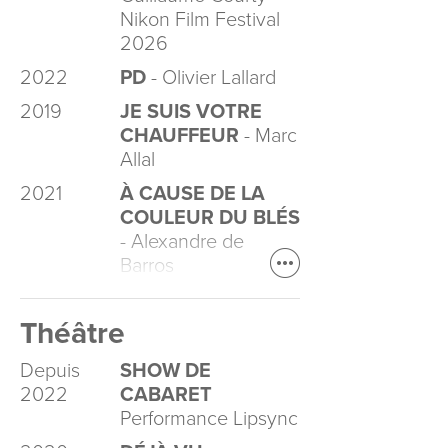
Nikon Film Festival
2026
2022
PD
- Olivier Lallard
2019
JE SUIS VOTRE
CHAUFFEUR
- Marc
Allal
2021
À CAUSE DE LA
COULEUR DU BLÉS
- Alexandre de
Barros
Théâtre
Depuis
SHOW DE
2022
CABARET
Performance Lipsync