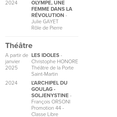
2024
OLYMPE, UNE
FEMME DANS LA
RÉVOLUTION
-
Julie GAYET
Rôle de Pierre
Théâtre
A partir de
LES IDOLES
-
janvier
Christophe HONORE
2025
Théâtre de la Porte
Saint-Martin
2024
L'ARCHIPEL DU
GOULAG -
SOLJENYSTINE
-
François ORSONI
Promotion 44 -
Classe Libre