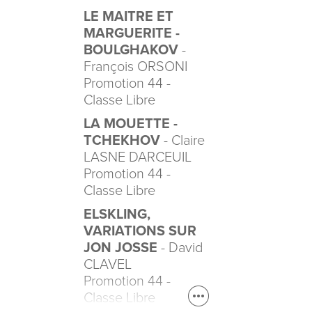
LE MAITRE ET
MARGUERITE -
BOULGHAKOV
-
François ORSONI
Promotion 44 -
Classe Libre
LA MOUETTE -
TCHEKHOV
- Claire
LASNE DARCEUIL
Promotion 44 -
Classe Libre
ELSKLING,
VARIATIONS SUR
JON JOSSE
- David
CLAVEL
Promotion 44 -
Classe Libre