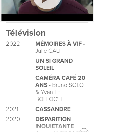
Télévision
2022
MÉMOIRES À VIF
-
Julie GALI
UN SI GRAND
SOLEIL
CAMÉRA CAFÉ 20
ANS
- Bruno SOLO
& Yvan LE
BOLLOC'H
2021
CASSANDRE
2020
DISPARITION
INQUIETANTE
-