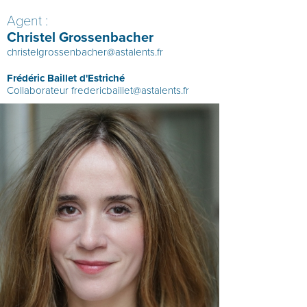
Agent :
Christel Grossenbacher
christelgrossenbacher@astalents.fr
Frédéric Baillet d'Estriché
Collaborateur
fredericbaillet@astalents.fr