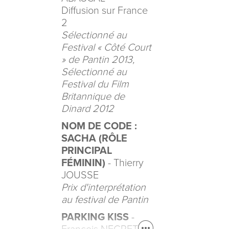
Diffusion sur France
2
Sélectionné au
Festival « Côté Court
» de Pantin 2013,
Sélectionné au
Festival du Film
Britannique de
Dinard 2012
NOM DE CODE :
SACHA (RÔLE
PRINCIPAL
FÉMININ)
- Thierry
JOUSSE
Prix d'interprétation
au festival de Pantin
PARKING KISS
-