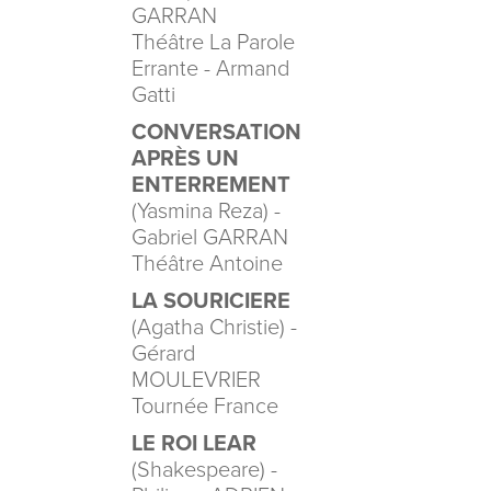
GARRAN
Théâtre La Parole
Errante - Armand
Gatti
CONVERSATION
APRÈS UN
ENTERREMENT
(Yasmina Reza) -
Gabriel GARRAN
Théâtre Antoine
LA SOURICIERE
(Agatha Christie) -
Gérard
MOULEVRIER
Tournée France
LE ROI LEAR
(Shakespeare) -