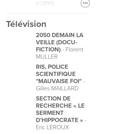
KURYS
Télévision
2050 DEMAIN LA
VEILLE (DOCU-
FICTION)
- Florent
MULLER
RIS, POLICE
SCIENTIFIQUE
"MAUVAISE FOI"
-
Gilles MAILLARD
SECTION DE
RECHERCHE « LE
SERMENT
D’HIPPOCRATE »
-
Eric LEROUX