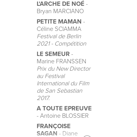
L'ARCHE DE NOÉ
-
Bryan MARCIANO
PETITE MAMAN
-
Céline SCIAMMA
Festival de Berlin
2021 - Compétition
LE SEMEUR
-
Marine FRANSSEN
Prix du New Director
au Festival
International du Film
de San Sebastian
2017.
A TOUTE EPREUVE
- Antoine BLOSSIER
FRANÇOISE
SAGAN
- Diane