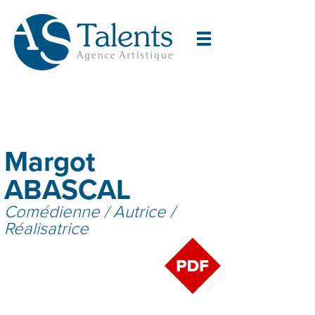
Margot
ABASCAL
Comédienne / Autrice /
Réalisatrice