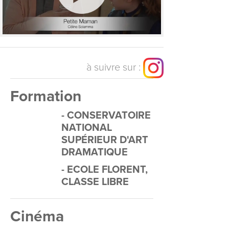
à suivre sur :
Formation
- CONSERVATOIRE
NATIONAL
SUPÉRIEUR D'ART
DRAMATIQUE
- ECOLE FLORENT,
CLASSE LIBRE
Cinéma